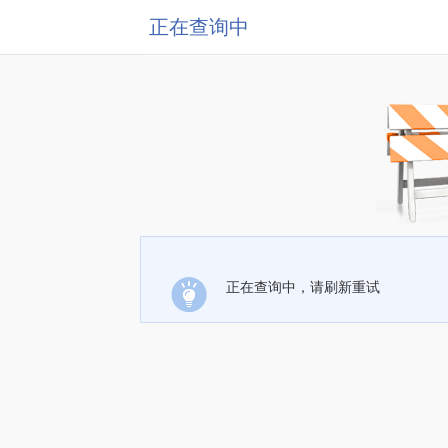
正在查询中
正在查询中，请刷新重试